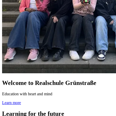
Welcome to Realschule Grünstraße
Education with heart and mind
Learn more
Learning for the future