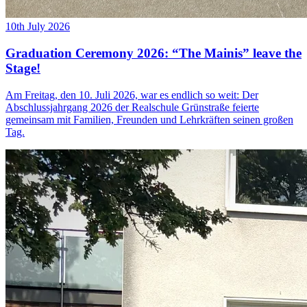
10th July 2026
Graduation Ceremony 2026: “The Mainis” leave the
Stage!
Am Freitag, den 10. Juli 2026, war es endlich so weit: Der
Abschlussjahrgang 2026 der Realschule Grünstraße feierte
gemeinsam mit Familien, Freunden und Lehrkräften seinen großen
Tag.