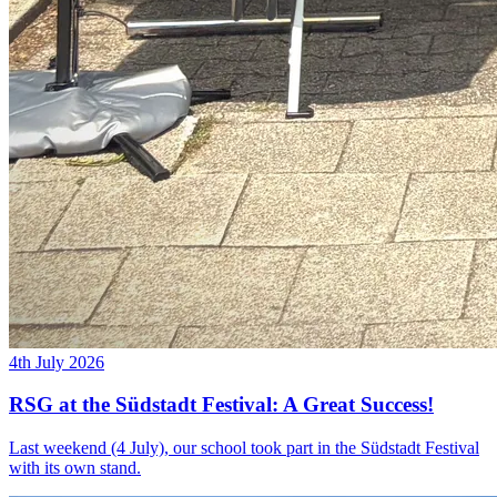
4th July 2026
RSG at the Südstadt Festival: A Great Success!
Last weekend (4 July), our school took part in the Südstadt Festival
with its own stand.