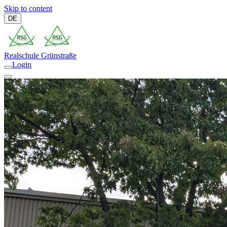
Skip to content
DE
Realschule
Grünstraße
Login