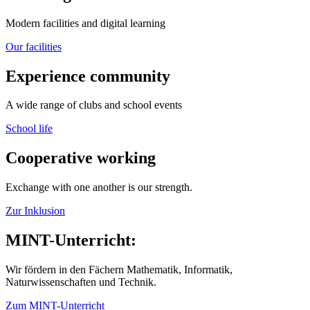
Modern facilities and digital learning
Our facilities
Experience community
A wide range of clubs and school events
School life
Cooperative working
Exchange with one another is our strength.
Zur Inklusion
MINT-Unterricht:
Wir fördern in den Fächern Mathematik, Informatik,
Naturwissenschaften und Technik.
Zum MINT-Unterricht