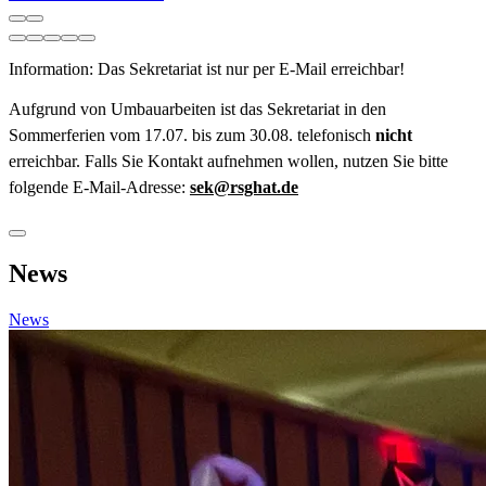
Information: Das Sekretariat ist nur per E-Mail erreichbar!
Aufgrund von Umbauarbeiten ist das Sekretariat in den
Sommerferien vom 17.07. bis zum 30.08. telefonisch
nicht
erreichbar. Falls Sie Kontakt aufnehmen wollen, nutzen Sie bitte
folgende E-Mail-Adresse:
sek@rsghat.de
News
News