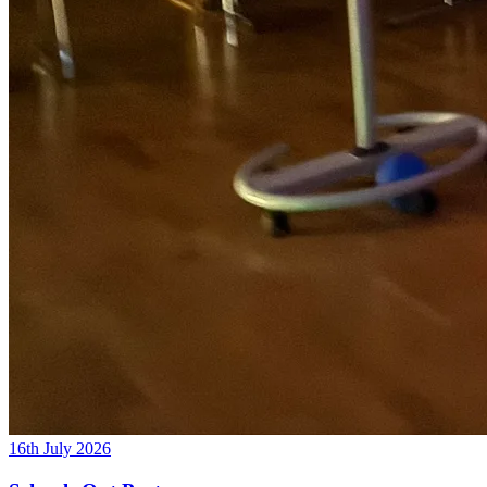
16th July 2026