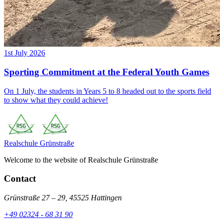
1st July 2026
Sporting Commitment at the Federal Youth Games
On 1 July, the students in Years 5 to 8 headed out to the sports field
to show what they could achieve!
Realschule
Grünstraße
Welcome to the website of Realschule Grünstraße
Contact
Grünstraße 27 – 29, 45525 Hattingen
+49 02324 - 68 31 90