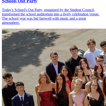
Schools Out Party
Today's School's Out Party, organized by the Student Council,
transformed the school auditorium into a lively celebration venue.
The school year was bid farewell with music and a great
atmosphere.