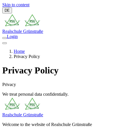
Skip to content
DE
Realschule
Grünstraße
Login
Home
Privacy Policy
Privacy Policy
Privacy
We treat personal data confidentially.
Realschule
Grünstraße
Welcome to the website of Realschule Grünstraße