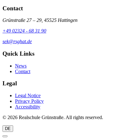
Contact
Grünstraße 27 – 29, 45525 Hattingen
+49 02324 - 68 31 90
sek@rsghat.de
Quick Links
News
Contact
Legal
Legal Notice
Privacy Policy
Accessibility
© 2026 Realschule Grünstraße. All rights reserved.
DE