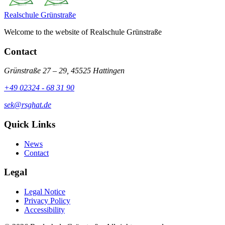
Realschule
Grünstraße
Welcome to the website of Realschule Grünstraße
Contact
Grünstraße 27 – 29, 45525 Hattingen
+49 02324 - 68 31 90
sek@rsghat.de
Quick Links
News
Contact
Legal
Legal Notice
Privacy Policy
Accessibility