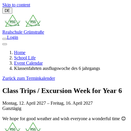
Skip to content
DE
Realschule
Grünstraße
Login
Home
School Life
Event Calendar
Klassenfahrten ausflugswoche des 6 jahrgangs
Zurück zum Terminkalender
Class Trips / Excursion Week for Year 6
Montag, 12. April 2027 – Freitag, 16. April 2027
Ganztägig
We hope for good weather and wish everyone a wonderful time 😊