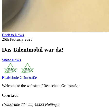
Back to News
26th February 2025
Das Talentmobil war da!
Show News
Realschule
Grünstraße
Welcome to the website of Realschule Grünstraße
Contact
Grünstraße 27 – 29, 45525 Hattingen