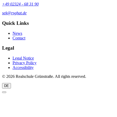
+49 02324 - 68 31 90
sek@rsghat.de
Quick Links
News
Contact
Legal
Legal Notice
Privacy Policy
Accessibility
© 2026 Realschule Grünstraße. All rights reserved.
DE